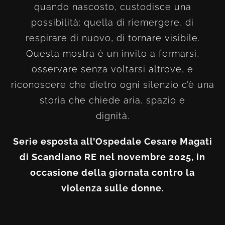
quando nascosto, custodisce una
possibilità: quella di riemergere, di
respirare di nuovo, di tornare visibile.
Questa mostra è un invito a fermarsi,
osservare senza voltarsi altrove, e
riconoscere che dietro ogni silenzio c’è una
storia che chiede aria, spazio e
dignità.
Serie esposta all’Ospedale Cesare Magati
di Scandiano RE nel novembre 2025, in
occasione della giornata contro la
violenza sulle donne.