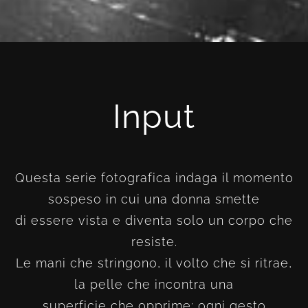
Input
Questa serie fotografica indaga il momento
sospeso in cui una donna smette
di essere vista e diventa solo un corpo che
resiste.
Le mani che stringono, il volto che si ritrae,
la pelle che incontra una
superficie che opprime: ogni gesto