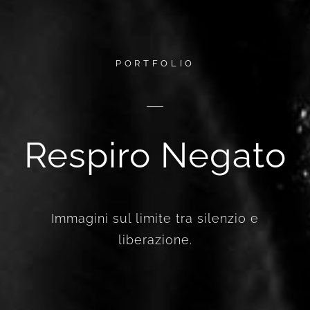
PORTFOLIO
Respiro Negato
Immagini sul limite tra silenzio e
liberazione.