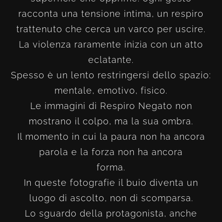
racconta una tensione intima, un respiro
trattenuto che cerca un varco per uscire.
La violenza raramente inizia con un atto
eclatante.
Spesso è un lento restringersi dello spazio:
mentale, emotivo, fisico.
Le immagini di Respiro Negato non
mostrano il colpo, ma la sua ombra.
Il momento in cui la paura non ha ancora
parola e la forza non ha ancora
forma.
In queste fotografie il buio diventa un
luogo di ascolto, non di scomparsa.
Lo sguardo della protagonista, anche