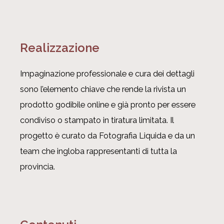
Realizzazione
Impaginazione professionale e cura dei dettagli
sono l’elemento chiave che rende la rivista un
prodotto godibile online e già pronto per essere
condiviso o stampato in tiratura limitata. Il
progetto è curato da Fotografia Liquida e da un
team che ingloba rappresentanti di tutta la
provincia.