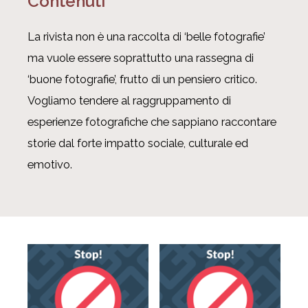
Contenuti
La rivista non è una raccolta di ‘belle fotografie’
ma vuole essere soprattutto una rassegna di
‘buone fotografie’, frutto di un pensiero critico.
Vogliamo tendere al raggruppamento di
esperienze fotografiche che sappiano raccontare
storie dal forte impatto sociale, culturale ed
emotivo.