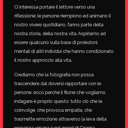
Ci interessa portare il lettore verso una
riflessione: le persone riempiono ed animano il
nostro vivere quotidiano, fanno parte della
nostra storia, della nostra vita. Aspiriamo ad
essere qualcuno sulla base di proiezioni
mentali di altri individui che hanno condizionato
il nostro approccio alla vita.
Crediamo che la fotografia non possa
trascendere dal doversi rapportare con le
persone, ecco perché il filone che vogliamo
indagare è proprio questo: tutto ciò che le
coinvolge, che provoca empatia, che
trasmette emozione attraverso la leva della
presenza umana è nel
mood
di Cromìa.