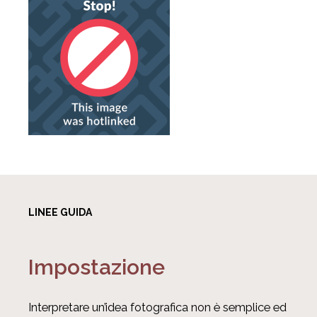
LINEE GUIDA
Impostazione
Interpretare un’idea fotografica non è semplice ed