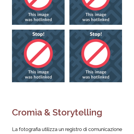
Cromìa & Storytelling
La fotografia utilizza un registro di comunicazione