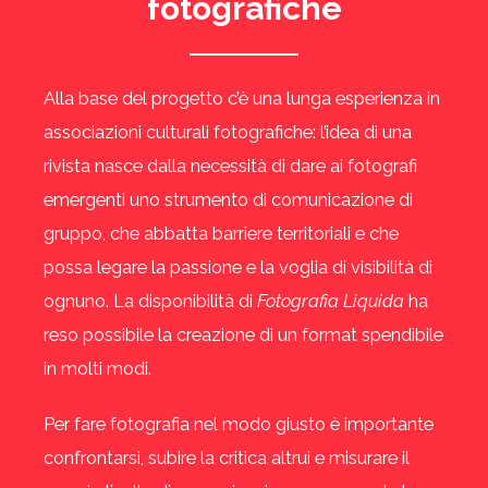
fotografiche
Alla base del progetto c’è una lunga esperienza in
associazioni culturali fotografiche: l’idea di una
rivista nasce dalla necessità di dare ai fotografi
emergenti uno strumento di comunicazione di
gruppo, che abbatta barriere territoriali e che
possa legare la passione e la voglia di visibilità di
ognuno. La disponibilità di
Fotografia Liquida
ha
reso possibile la creazione di un format spendibile
in molti modi.
Per fare fotografia nel modo giusto è importante
confrontarsi, subire la critica altrui e misurare il