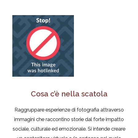
Cosa c’è nella scatola
Raggruppare esperienze di fotografia attraverso
immagini che raccontino storie dal forte impatto
sociale, culturale ed emozionale. Si intende creare