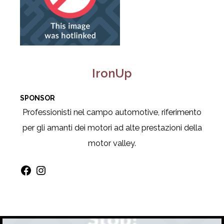
IronUp
SPONSOR
Professionisti nel campo automotive, riferimento
per gli amanti dei motori ad alte prestazioni della
motor valley.