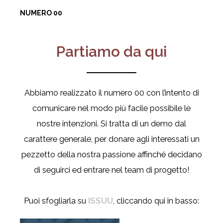
NUMERO 00
Partiamo da qui
Abbiamo realizzato il numero 00 con l’intento di
comunicare nel modo più facile possibile le
nostre intenzioni. Si tratta di un demo dal
carattere generale, per donare agli interessati un
pezzetto della nostra passione affinché decidano
di seguirci ed entrare nel team di progetto!
Puoi sfogliarla su
ISSUU
, cliccando qui in basso: