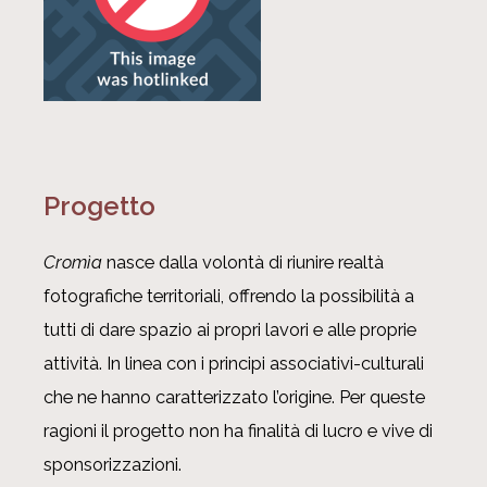
Progetto
Cromìa
nasce dalla volontà di riunire realtà
fotografiche territoriali, offrendo la possibilità a
tutti di dare spazio ai propri lavori e alle proprie
attività. In linea con i principi associativi-culturali
che ne hanno caratterizzato l’origine. Per queste
ragioni il progetto non ha finalità di lucro e vive di
sponsorizzazioni.