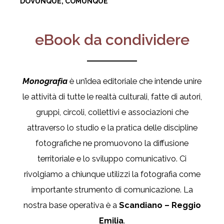
DOVUNQUE, COMUNQUE
eBook da condividere
Monografìa
è un’idea editoriale che intende unire
le attività di tutte le realtà culturali, fatte di autori,
gruppi, circoli, collettivi e associazioni che
attraverso lo studio e la pratica delle discipline
fotografiche ne promuovono la diffusione
territoriale e lo sviluppo comunicativo. Ci
rivolgiamo a chiunque utilizzi la fotografia come
importante strumento di comunicazione. La
nostra base operativa è a
Scandiano – Reggio
Emilia
.