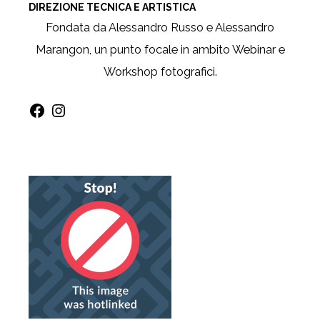
DIREZIONE TECNICA E ARTISTICA
Fondata da Alessandro Russo e Alessandro
Marangon, un punto focale in ambito Webinar e
Workshop fotografici.