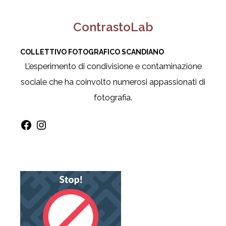
ContrastoLab
COLLETTIVO FOTOGRAFICO SCANDIANO
L’esperimento di condivisione e contaminazione
sociale che ha coinvolto numerosi appassionati di
fotografia.