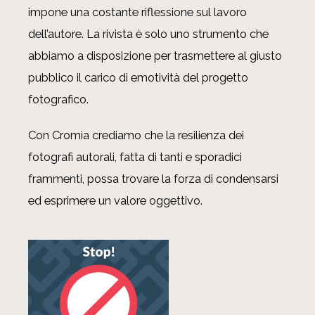
impone una costante riflessione sul lavoro
dell’autore. La rivista è solo uno strumento che
abbiamo a disposizione per trasmettere al giusto
pubblico il carico di emotività del progetto
fotografico.
Con Cromìa crediamo che la resilienza dei
fotografi autorali, fatta di tanti e sporadici
frammenti, possa trovare la forza di condensarsi
ed esprimere un valore oggettivo.