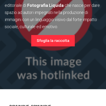
editoriale di
Fotografia Liquida
che nasce per dare
spazio ad autori impegnati nella produzione di
immagini con un linguaggio visivo dal forte impatto
sociale, culturale ed emotivo.
Sfoglia la raccolta