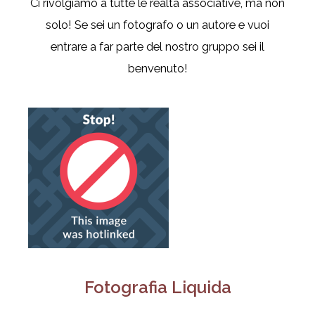
Ci rivolgiamo a tutte le realtà associative, ma non
solo! Se sei un fotografo o un autore e vuoi
entrare a far parte del nostro gruppo sei il
benvenuto!
Fotografia Liquida